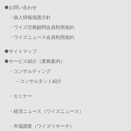
お問い合わせ
・個人情報保護方針
・ワイズ労務顧問会員利用規約
・ワイズニュース会員利用規約
サイトマップ
サービス紹介（業務案内）
・コンサルティング
- コンサルタント紹介
・セミナー
・経済ニュース（ワイズニュース）
・市場調査（ワイズリサーチ）