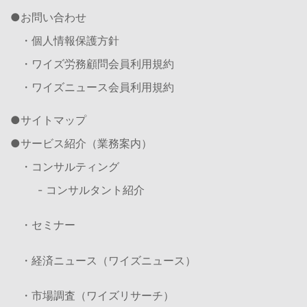
お問い合わせ
・個人情報保護方針
・ワイズ労務顧問会員利用規約
・ワイズニュース会員利用規約
サイトマップ
サービス紹介（業務案内）
・コンサルティング
- コンサルタント紹介
・セミナー
・経済ニュース（ワイズニュース）
・市場調査（ワイズリサーチ）