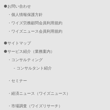
お問い合わせ
・個人情報保護方針
・ワイズ労務顧問会員利用規約
・ワイズニュース会員利用規約
サイトマップ
サービス紹介（業務案内）
・コンサルティング
- コンサルタント紹介
・セミナー
・経済ニュース（ワイズニュース）
・市場調査（ワイズリサーチ）