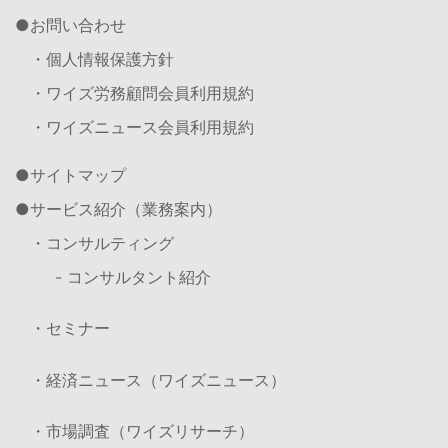
お問い合わせ
・個人情報保護方針
・ワイズ労務顧問会員利用規約
・ワイズニュース会員利用規約
サイトマップ
サービス紹介（業務案内）
・コンサルティング
- コンサルタント紹介
・セミナー
・経済ニュース（ワイズニュース）
・市場調査（ワイズリサーチ）