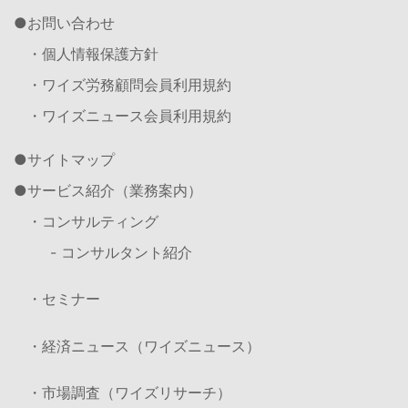
お問い合わせ
・個人情報保護方針
・ワイズ労務顧問会員利用規約
・ワイズニュース会員利用規約
サイトマップ
サービス紹介（業務案内）
・コンサルティング
- コンサルタント紹介
・セミナー
・経済ニュース（ワイズニュース）
・市場調査（ワイズリサーチ）