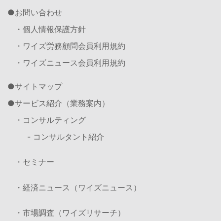
お問い合わせ
・個人情報保護方針
・ワイズ労務顧問会員利用規約
・ワイズニュース会員利用規約
サイトマップ
サービス紹介（業務案内）
・コンサルティング
- コンサルタント紹介
・セミナー
・経済ニュース（ワイズニュース）
・市場調査（ワイズリサーチ）