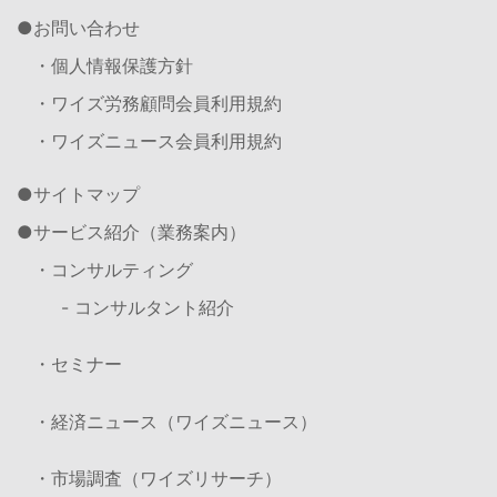
お問い合わせ
・個人情報保護方針
・ワイズ労務顧問会員利用規約
・ワイズニュース会員利用規約
サイトマップ
サービス紹介（業務案内）
・コンサルティング
- コンサルタント紹介
・セミナー
・経済ニュース（ワイズニュース）
・市場調査（ワイズリサーチ）