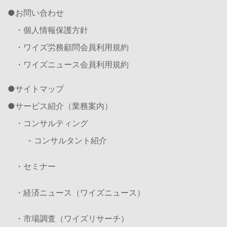
お問い合わせ
・個人情報保護方針
・ワイズ労務顧問会員利用規約
・ワイズニュース会員利用規約
サイトマップ
サービス紹介（業務案内）
・コンサルティング
- コンサルタント紹介
・セミナー
・経済ニュース（ワイズニュース）
・市場調査（ワイズリサーチ）