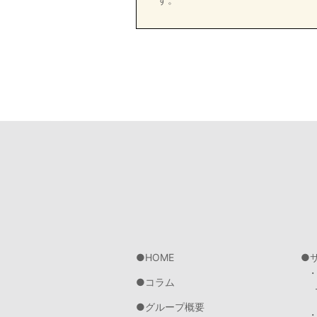
HOME
コラム
グループ概要