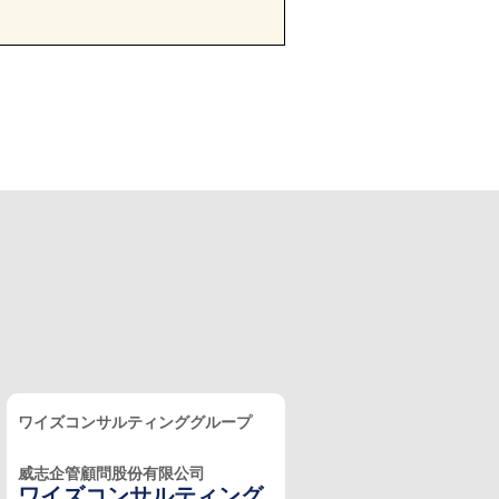
ワイズコンサルティンググループ
威志企管顧問股份有限公司
ワイズコンサルティング