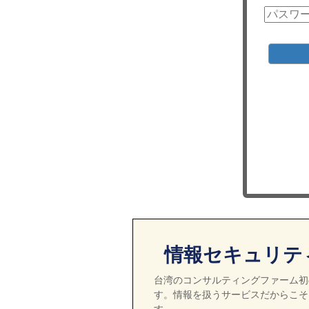
情報セキュリテ
台湾のコンサルティングファーム初の
す。情報を扱うサービスだからこそ
す。