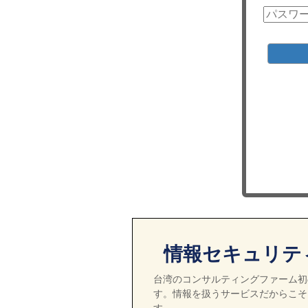
情報セキュリテ
台湾のコンサルティングファーム初の
す。情報を扱うサービスだからこそ
す。