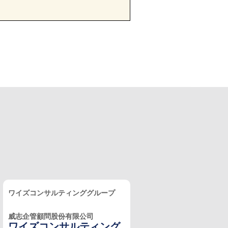
ワイズコンサルティンググループ
威志企管顧問股份有限公司
ワイズコンサルティング