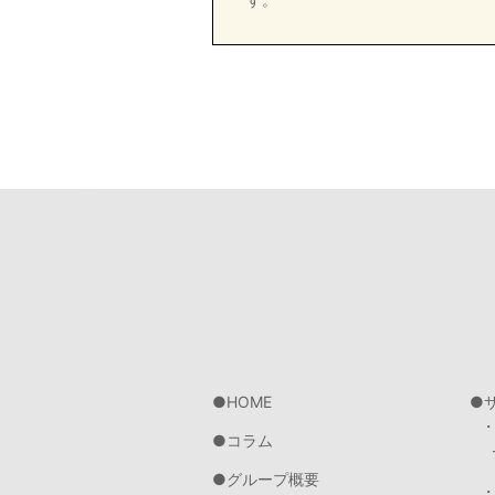
HOME
コラム
グループ概要