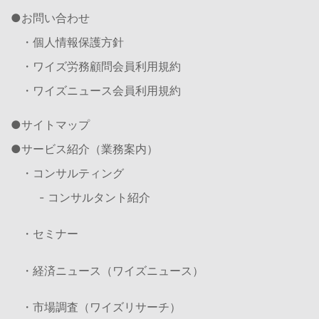
お問い合わせ
・個人情報保護方針
・ワイズ労務顧問会員利用規約
・ワイズニュース会員利用規約
サイトマップ
サービス紹介（業務案内）
・コンサルティング
- コンサルタント紹介
・セミナー
・経済ニュース（ワイズニュース）
・市場調査（ワイズリサーチ）