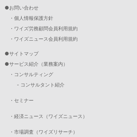
お問い合わせ
・個人情報保護方針
・ワイズ労務顧問会員利用規約
・ワイズニュース会員利用規約
サイトマップ
サービス紹介（業務案内）
・コンサルティング
- コンサルタント紹介
・セミナー
・経済ニュース（ワイズニュース）
・市場調査（ワイズリサーチ）