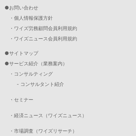
お問い合わせ
・個人情報保護方針
・ワイズ労務顧問会員利用規約
・ワイズニュース会員利用規約
サイトマップ
サービス紹介（業務案内）
・コンサルティング
- コンサルタント紹介
・セミナー
・経済ニュース（ワイズニュース）
・市場調査（ワイズリサーチ）