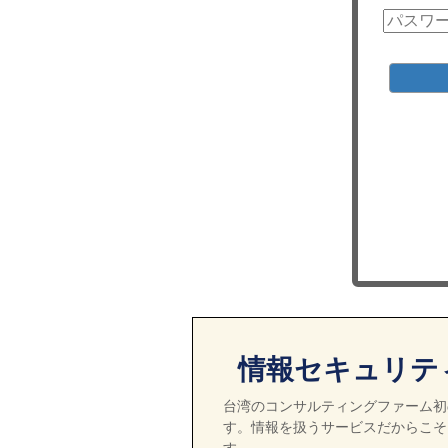
情報セキュリテ
台湾のコンサルティングファーム初の
す。情報を扱うサービスだからこそ
す。