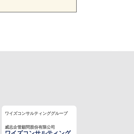
ワイズコンサルティンググループ
威志企管顧問股份有限公司
ワイズコンサルティング