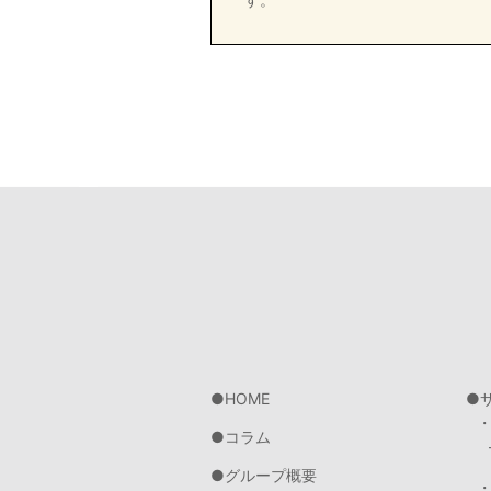
HOME
コラム
グループ概要