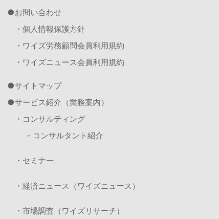
お問い合わせ
・個人情報保護方針
・ワイズ労務顧問会員利用規約
・ワイズニュース会員利用規約
サイトマップ
サービス紹介（業務案内）
・コンサルティング
- コンサルタント紹介
・セミナー
・経済ニュース（ワイズニュース）
・市場調査（ワイズリサーチ）