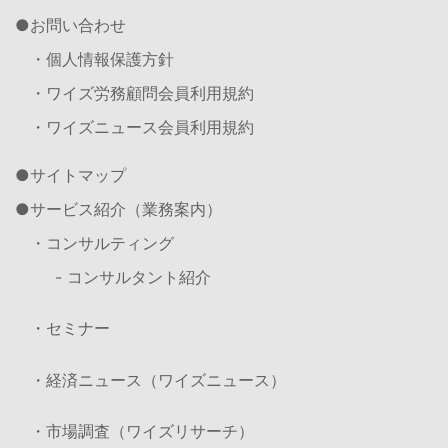
お問い合わせ
・個人情報保護方針
・ワイズ労務顧問会員利用規約
・ワイズニュース会員利用規約
サイトマップ
サービス紹介（業務案内）
・コンサルティング
- コンサルタント紹介
・セミナー
・経済ニュース（ワイズニュース）
・市場調査（ワイズリサーチ）