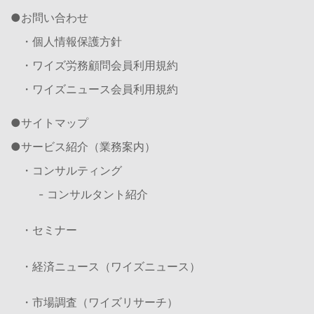
お問い合わせ
・個人情報保護方針
・ワイズ労務顧問会員利用規約
・ワイズニュース会員利用規約
サイトマップ
サービス紹介（業務案内）
・コンサルティング
- コンサルタント紹介
・セミナー
・経済ニュース（ワイズニュース）
・市場調査（ワイズリサーチ）