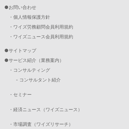
お問い合わせ
・個人情報保護方針
・ワイズ労務顧問会員利用規約
・ワイズニュース会員利用規約
サイトマップ
サービス紹介（業務案内）
・コンサルティング
- コンサルタント紹介
・セミナー
・経済ニュース（ワイズニュース）
・市場調査（ワイズリサーチ）