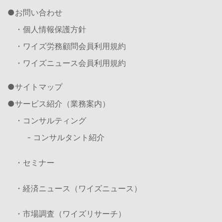
お問い合わせ
・個人情報保護方針
・ワイズ労務顧問会員利用規約
・ワイズニュース会員利用規約
サイトマップ
サービス紹介（業務案内）
・コンサルティング
- コンサルタント紹介
・セミナー
・経済ニュース（ワイズニュース）
・市場調査（ワイズリサーチ）