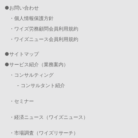
お問い合わせ
・個人情報保護方針
・ワイズ労務顧問会員利用規約
・ワイズニュース会員利用規約
サイトマップ
サービス紹介（業務案内）
・コンサルティング
- コンサルタント紹介
・セミナー
・経済ニュース（ワイズニュース）
・市場調査（ワイズリサーチ）