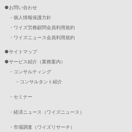
お問い合わせ
・個人情報保護方針
・ワイズ労務顧問会員利用規約
・ワイズニュース会員利用規約
サイトマップ
サービス紹介（業務案内）
・コンサルティング
- コンサルタント紹介
・セミナー
・経済ニュース（ワイズニュース）
・市場調査（ワイズリサーチ）