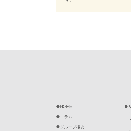
HOME
コラム
グループ概要