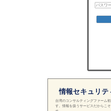
情報セキュリテ
台湾のコンサルティングファーム初の
す。情報を扱うサービスだからこそ
す。