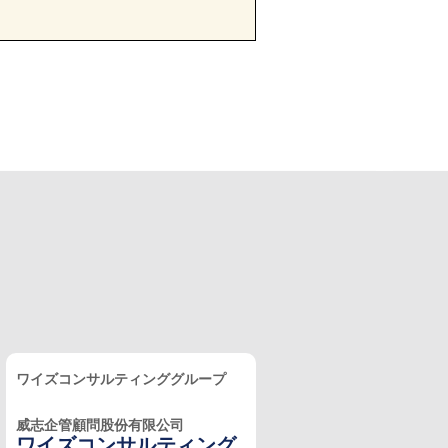
ワイズコンサルティンググループ
威志企管顧問股份有限公司
ワイズコンサルティング