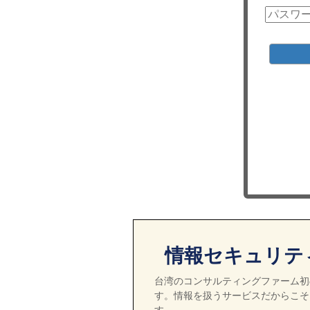
情報セキュリテ
台湾のコンサルティングファーム初の
す。情報を扱うサービスだからこそ
す。