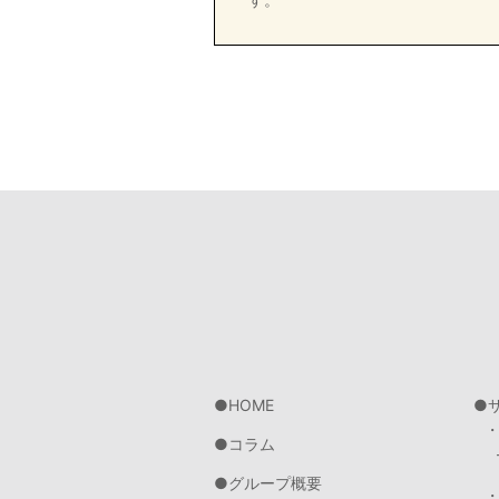
HOME
コラム
グループ概要