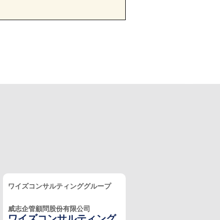
ワイズコンサルティンググループ
威志企管顧問股份有限公司
ワイズコンサルティング