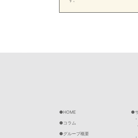
HOME
コラム
グループ概要