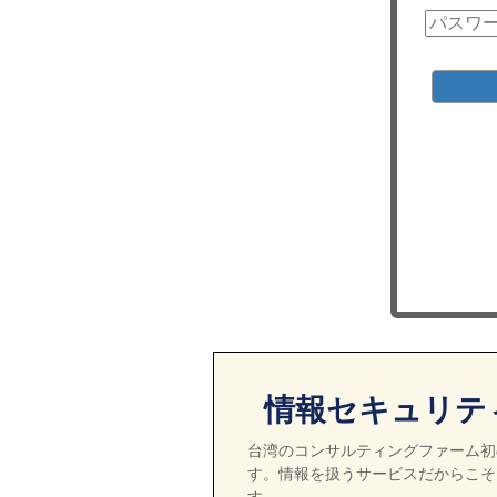
情報セキュリテ
台湾のコンサルティングファーム初の
す。情報を扱うサービスだからこそ
す。