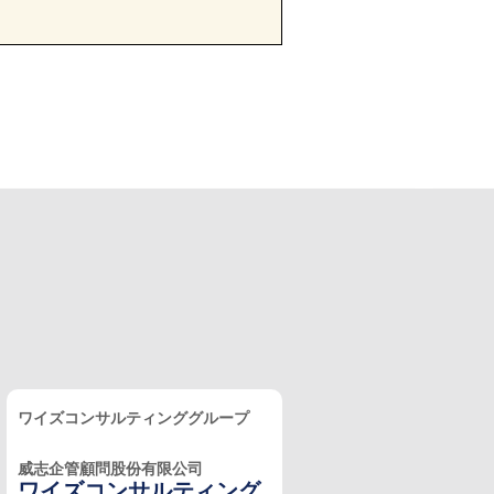
ワイズコンサルティンググループ
威志企管顧問股份有限公司
ワイズコンサルティング