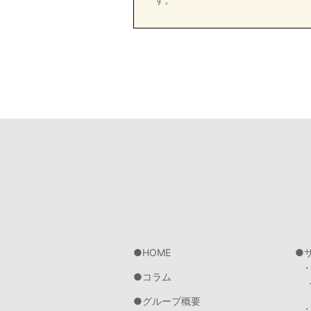
HOME
コラム
グループ概要