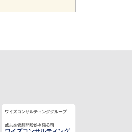
ワイズコンサルティンググループ
威志企管顧問股份有限公司
ワイズコンサルティング