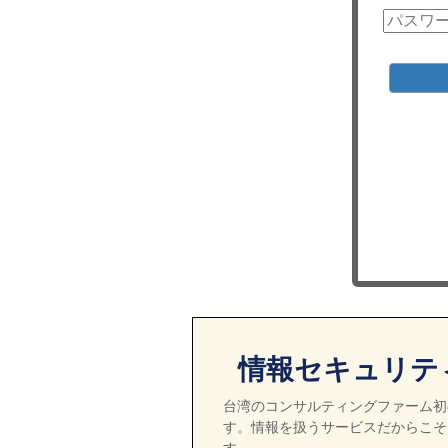
情報セキュリテ
台湾のコンサルティングファーム初の
す。情報を扱うサービスだからこそ
す。