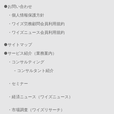
お問い合わせ
・個人情報保護方針
・ワイズ労務顧問会員利用規約
・ワイズニュース会員利用規約
サイトマップ
サービス紹介（業務案内）
・コンサルティング
- コンサルタント紹介
・セミナー
・経済ニュース（ワイズニュース）
・市場調査（ワイズリサーチ）