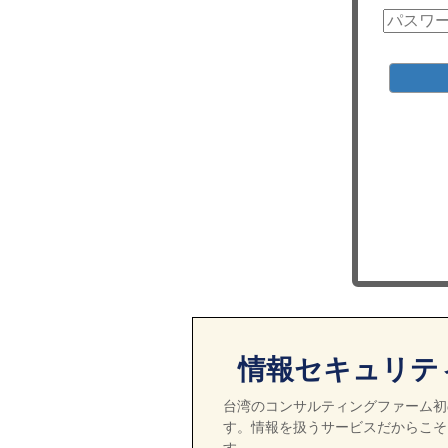
情報セキュリテ
台湾のコンサルティングファーム初の
す。情報を扱うサービスだからこそ
す。