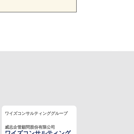
ワイズコンサルティンググループ
威志企管顧問股份有限公司
ワイズコンサルティング