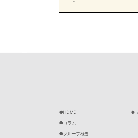
HOME
コラム
グループ概要