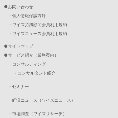
お問い合わせ
・個人情報保護方針
・ワイズ労務顧問会員利用規約
・ワイズニュース会員利用規約
サイトマップ
サービス紹介（業務案内）
・コンサルティング
- コンサルタント紹介
・セミナー
・経済ニュース（ワイズニュース）
・市場調査（ワイズリサーチ）