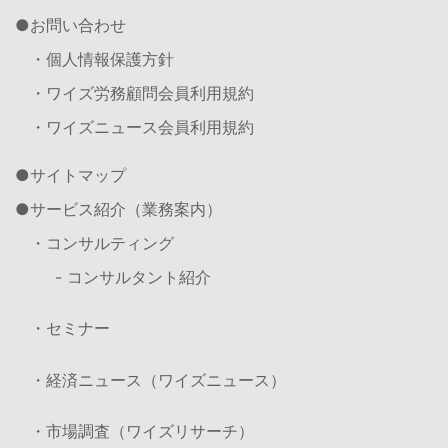
お問い合わせ
・個人情報保護方針
・ワイズ労務顧問会員利用規約
・ワイズニュース会員利用規約
サイトマップ
サービス紹介（業務案内）
・コンサルティング
- コンサルタント紹介
・セミナー
・経済ニュース（ワイズニュース）
・市場調査（ワイズリサーチ）