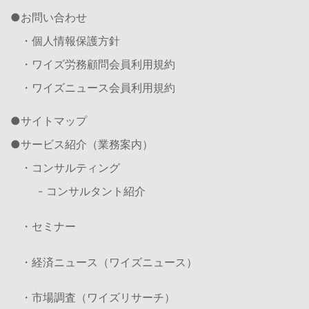
お問い合わせ
・個人情報保護方針
・ワイズ労務顧問会員利用規約
・ワイズニュース会員利用規約
サイトマップ
サービス紹介（業務案内）
・コンサルティング
- コンサルタント紹介
・セミナー
・経済ニュース（ワイズニュース）
・市場調査（ワイズリサーチ）