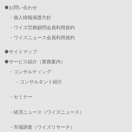
お問い合わせ
・個人情報保護方針
・ワイズ労務顧問会員利用規約
・ワイズニュース会員利用規約
サイトマップ
サービス紹介（業務案内）
・コンサルティング
- コンサルタント紹介
・セミナー
・経済ニュース（ワイズニュース）
・市場調査（ワイズリサーチ）