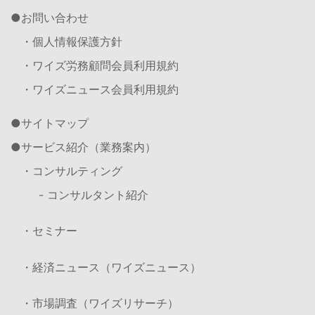
お問い合わせ
・個人情報保護方針
・ワイズ労務顧問会員利用規約
・ワイズニュース会員利用規約
サイトマップ
サービス紹介（業務案内）
・コンサルティング
- コンサルタント紹介
・セミナー
・経済ニュース（ワイズニュース）
・市場調査（ワイズリサーチ）