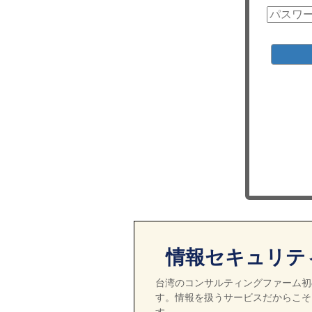
情報セキュリテ
台湾のコンサルティングファーム初の
す。情報を扱うサービスだからこそ
す。