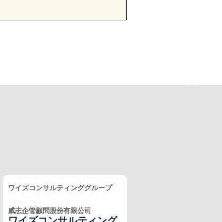
ワイズコンサルティンググループ
威志企管顧問股份有限公司
ワイズコンサルティング