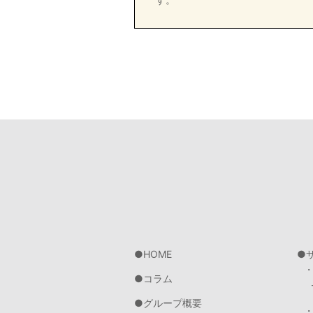
HOME
コラム
グループ概要