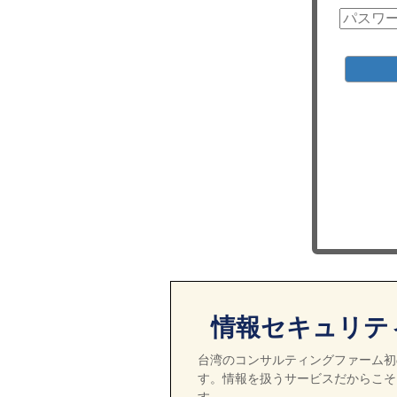
情報セキュリテ
台湾のコンサルティングファーム初の
す。情報を扱うサービスだからこそ
す。