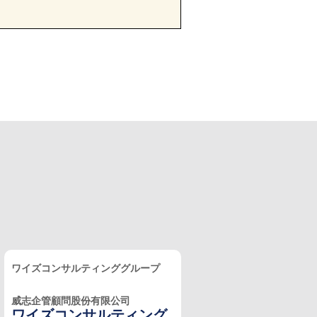
ワイズコンサルティンググループ
威志企管顧問股份有限公司
ワイズコンサルティング