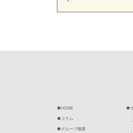
HOME
コラム
グループ概要