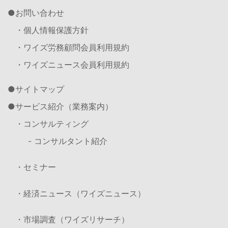
お問い合わせ
・個人情報保護方針
・ワイズ労務顧問会員利用規約
・ワイズニュース会員利用規約
サイトマップ
サービス紹介（業務案内）
・コンサルティング
- コンサルタント紹介
・セミナー
・経済ニュース（ワイズニュース）
・市場調査（ワイズリサーチ）