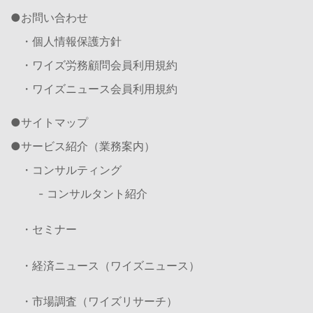
お問い合わせ
・個人情報保護方針
・ワイズ労務顧問会員利用規約
・ワイズニュース会員利用規約
サイトマップ
サービス紹介（業務案内）
・コンサルティング
- コンサルタント紹介
・セミナー
・経済ニュース（ワイズニュース）
・市場調査（ワイズリサーチ）