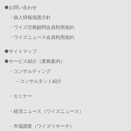
お問い合わせ
・個人情報保護方針
・ワイズ労務顧問会員利用規約
・ワイズニュース会員利用規約
サイトマップ
サービス紹介（業務案内）
・コンサルティング
- コンサルタント紹介
・セミナー
・経済ニュース（ワイズニュース）
・市場調査（ワイズリサーチ）