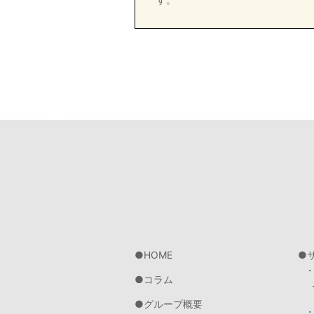
HOME
コラム
グループ概要