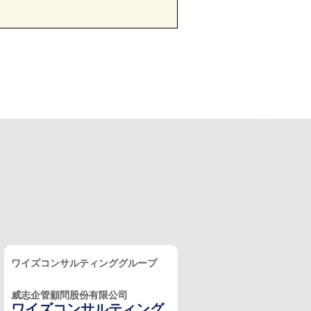
ワイズコンサルティンググループ
威志企管顧問股份有限公司
ワイズコンサルティング