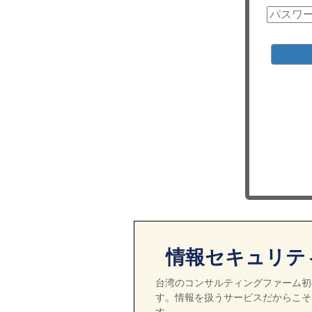
情報セキュリテ
台湾のコンサルティングファーム初の
す。情報を扱うサービスだからこそ
す。