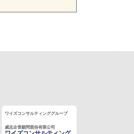
ワイズコンサルティンググループ
威志企管顧問股份有限公司
ワイズコンサルティング