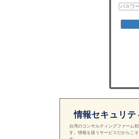
情報セキュリテ
台湾のコンサルティングファーム初の
す。情報を扱うサービスだからこそ
す。