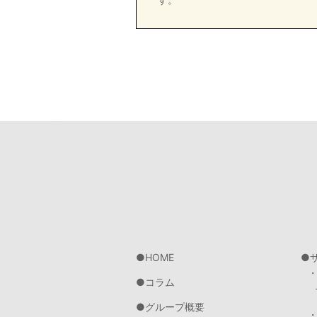
HOME
コラム
グループ概要