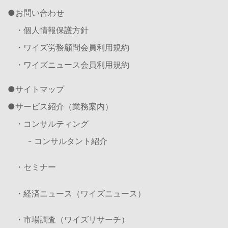
お問い合わせ
・個人情報保護方針
・ワイズ労務顧問会員利用規約
・ワイズニュース会員利用規約
サイトマップ
サービス紹介（業務案内）
・コンサルティング
- コンサルタント紹介
・セミナー
・経済ニュース（ワイズニュース）
・市場調査（ワイズリサーチ）