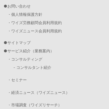
お問い合わせ
・個人情報保護方針
・ワイズ労務顧問会員利用規約
・ワイズニュース会員利用規約
サイトマップ
サービス紹介（業務案内）
・コンサルティング
- コンサルタント紹介
・セミナー
・経済ニュース（ワイズニュース）
・市場調査（ワイズリサーチ）