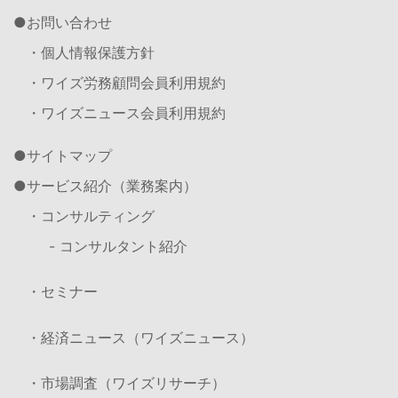
お問い合わせ
・個人情報保護方針
・ワイズ労務顧問会員利用規約
・ワイズニュース会員利用規約
サイトマップ
サービス紹介（業務案内）
・コンサルティング
- コンサルタント紹介
・セミナー
・経済ニュース（ワイズニュース）
・市場調査（ワイズリサーチ）