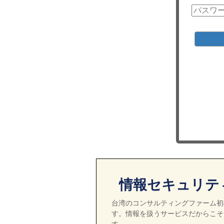
情報セキュリテ
台湾のコンサルティングファーム初の
す。情報を扱うサービスだからこそ
す。