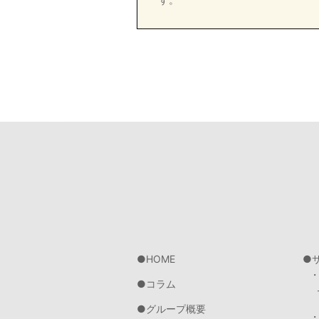
HOME
コラム
グループ概要