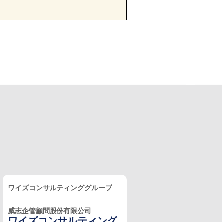
ワイズコンサルティンググループ
威志企管顧問股份有限公司
ワイズコンサルティング