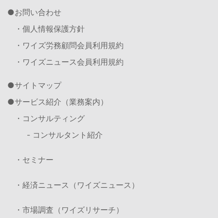
お問い合わせ
・個人情報保護方針
・ワイズ労務顧問会員利用規約
・ワイズニュース会員利用規約
サイトマップ
サービス紹介（業務案内）
・コンサルティング
- コンサルタント紹介
・セミナー
・経済ニュース（ワイズニュース）
・市場調査（ワイズリサーチ）