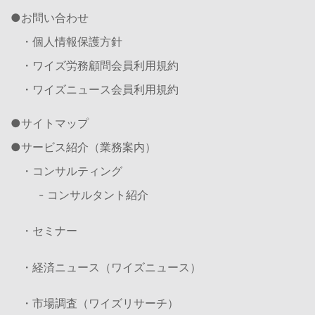
お問い合わせ
・個人情報保護方針
・ワイズ労務顧問会員利用規約
・ワイズニュース会員利用規約
サイトマップ
サービス紹介（業務案内）
・コンサルティング
- コンサルタント紹介
・セミナー
・経済ニュース（ワイズニュース）
・市場調査（ワイズリサーチ）