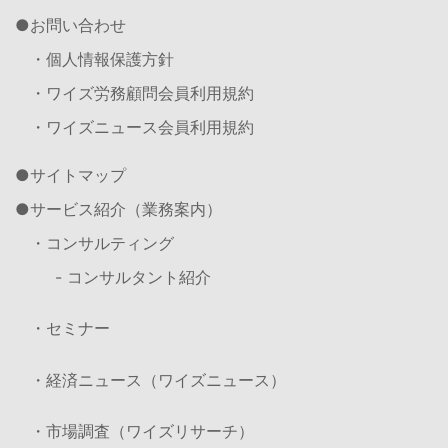
お問い合わせ
・個人情報保護方針
・ワイズ労務顧問会員利用規約
・ワイズニュース会員利用規約
サイトマップ
サービス紹介（業務案内）
・コンサルティング
- コンサルタント紹介
・セミナー
・経済ニュース（ワイズニュース）
・市場調査（ワイズリサーチ）