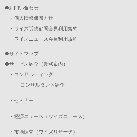
お問い合わせ
・個人情報保護方針
・ワイズ労務顧問会員利用規約
・ワイズニュース会員利用規約
サイトマップ
サービス紹介（業務案内）
・コンサルティング
- コンサルタント紹介
・セミナー
・経済ニュース（ワイズニュース）
・市場調査（ワイズリサーチ）