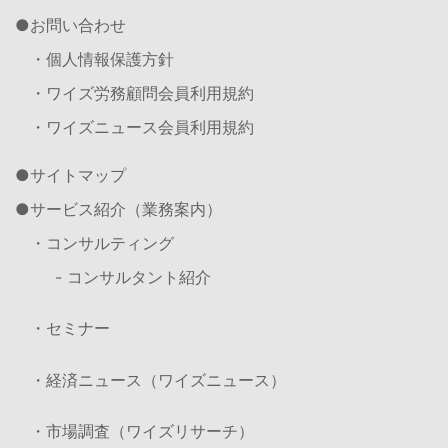
お問い合わせ
・個人情報保護方針
・ワイズ労務顧問会員利用規約
・ワイズニュース会員利用規約
サイトマップ
サービス紹介（業務案内）
・コンサルティング
- コンサルタント紹介
・セミナー
・経済ニュース（ワイズニュース）
・市場調査（ワイズリサーチ）