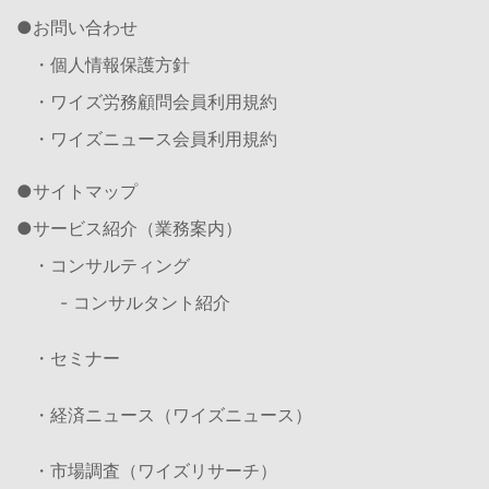
お問い合わせ
・個人情報保護方針
・ワイズ労務顧問会員利用規約
・ワイズニュース会員利用規約
サイトマップ
サービス紹介（業務案内）
・コンサルティング
- コンサルタント紹介
・セミナー
・経済ニュース（ワイズニュース）
・市場調査（ワイズリサーチ）