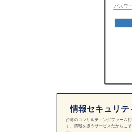
情報セキュリテ
台湾のコンサルティングファーム初の
す。情報を扱うサービスだからこそ
す。