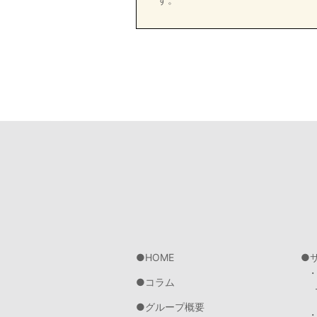
HOME
コラム
グループ概要